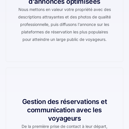
d'annonces optimisées
Nous mettons en valeur votre propriété avec des
descriptions attrayantes et des photos de qualité
professionnelle, puis diffusons l'annonce sur les
plateformes de réservation les plus populaires
pour atteindre un large public de voyageurs.
Gestion des réservations et
communication avec les
voyageurs
De la première prise de contact à leur départ,