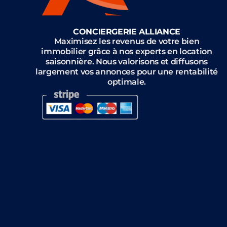
CONCIERGERIE ALLIANCE
Maximisez les revenus de votre bien
immobilier grâce à nos experts en location
saisonnière. Nous valorisons et diffusons
largement vos annonces pour une rentabilité
optimale.