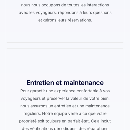
nous nous occupons de toutes les interactions
avec les voyageurs, répondons à leurs questions
et gérons leurs réservations.
Entretien et maintenance
Pour garantir une expérience confortable à vos
voyageurs et préserver la valeur de votre bien,
nous assurons un entretien et une maintenance
réguliers. Notre équipe veille à ce que votre
propriété soit toujours en parfait état. Cela inclut
des vérifications périodiques, des réparations