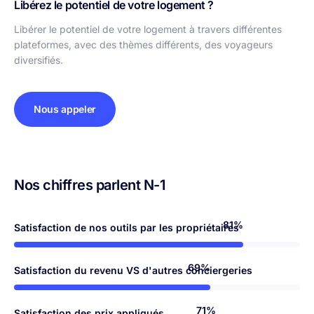
Libérez le potentiel de votre logement ?
Libérer le potentiel de votre logement à travers différentes
plateformes, avec des thèmes différents, des voyageurs
diversifiés.
Nous appeler
Nos chiffres parlent N-1
93%
Satisfaction de nos outils par les propriétaires
80%
Satisfaction du revenu VS d'autres conciergeries
83%
Satisfaction des prix appliqués