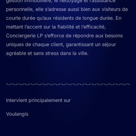
gestion immobilière, le nettoyage et l’assistance
personnelle, elle s’adresse aussi bien aux visiteurs de
courte durée qu’aux résidents de longue durée. En
mettant l’accent sur la fiabilité et l’efficacité,
Conciergerie LP s’efforce de répondre aux besoins
uniques de chaque client, garantissant un séjour
agréable et sans stress dans la ville.
Intervient principalement sur
Voulangis