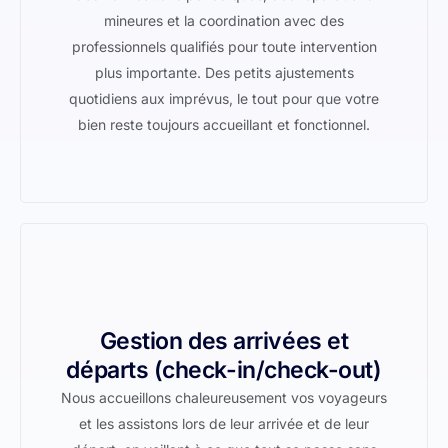
mineures et la coordination avec des
professionnels qualifiés pour toute intervention
plus importante. Des petits ajustements
quotidiens aux imprévus, le tout pour que votre
bien reste toujours accueillant et fonctionnel.
Gestion des arrivées et
départs (check-in/check-out)
Nous accueillons chaleureusement vos voyageurs
et les assistons lors de leur arrivée et de leur