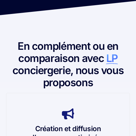
En complément ou en
comparaison avec
LP
conciergerie, nous vous
proposons
Création et diffusion