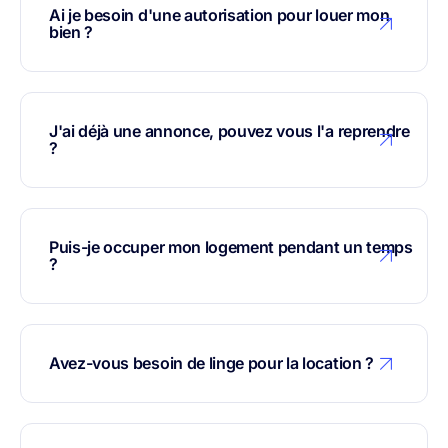
Ai je besoin d'une autorisation pour louer mon
bien ?
J'ai déjà une annonce, pouvez vous l'a reprendre
?
Puis-je occuper mon logement pendant un temps
?
Avez-vous besoin de linge pour la location ?