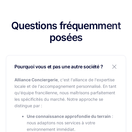
Questions fréquemment
posées
Pourquoi vous et pas une autre société ?
Alliance Conciergerie
, c'est l'alliance de l'expertise
locale et de l'accompagnement personnalisé. En tant
qu'équipe francilienne, nous maîtrisons parfaitement
les spécificités du marché. Notre approche se
distingue par :
Une connaissance approfondie du terrain
:
nous adaptons nos services à votre
environnement immédiat.