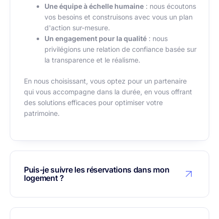
Une équipe à échelle humaine
: nous écoutons
vos besoins et construisons avec vous un plan
d'action sur-mesure.
Un engagement pour la qualité
: nous
privilégions une relation de confiance basée sur
la transparence et le réalisme.
En nous choisissant, vous optez pour un partenaire
qui vous accompagne dans la durée, en vous offrant
des solutions efficaces pour optimiser votre
patrimoine.
Puis-je suivre les réservations dans mon
logement ?