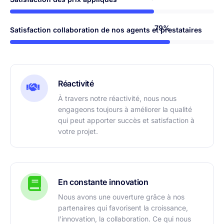
92%
Satisfaction collaboration de nos agents et prestataires
Réactivité
À travers notre réactivité, nous nous
engageons toujours à améliorer la qualité
qui peut apporter succès et satisfaction à
votre projet.
En constante innovation
Nous avons une ouverture grâce à nos
partenaires qui favorisent la croissance,
l’innovation, la collaboration. Ce qui nous