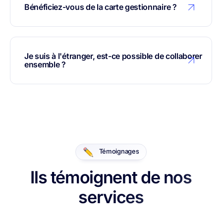
Bénéficiez-vous de la carte gestionnaire ?
Je suis à l'étranger, est-ce possible de collaborer
ensemble ?
Témoignages
Ils témoignent de nos
services