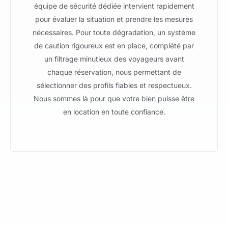
équipe de sécurité dédiée intervient rapidement
pour évaluer la situation et prendre les mesures
nécessaires. Pour toute dégradation, un système
de caution rigoureux est en place, complété par
un filtrage minutieux des voyageurs avant
chaque réservation, nous permettant de
sélectionner des profils fiables et respectueux.
Nous sommes là pour que votre bien puisse être
en location en toute confiance.