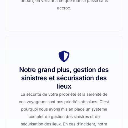
départ, en veillant à ce que tout se passe sans
accroc.
Notre grand plus, gestion des
sinistres et sécurisation des
lieux
La sécurité de votre propriété et la sérénité de
vos voyageurs sont nos priorités absolues. C'est
pourquoi nous avons mis en place un système
complet de gestion des sinistres et de
sécurisation des lieux. En cas d'incident, notre