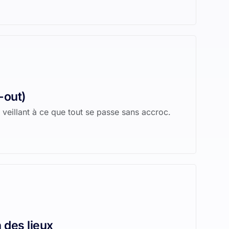
-out)
 veillant à ce que tout se passe sans accroc.
n des lieux