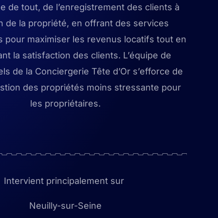
e de tout, de l’enregistrement des clients à
en de la propriété, en offrant des services
 pour maximiser les revenus locatifs tout en
nt la satisfaction des clients. L’équipe de
ls de la Conciergerie Tête d’Or s’efforce de
estion des propriétés moins stressante pour
les propriétaires.
Intervient principalement sur
Neuilly-sur-Seine