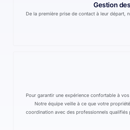
Gestion des
De la première prise de contact à leur départ,
Pour garantir une expérience confortable à vos 
Notre équipe veille à ce que votre propriété 
coordination avec des professionnels qualifiés 