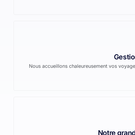
Gestio
Nous accueillons chaleureusement vos voyageurs
Notre grand