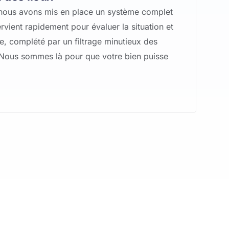
oi nous avons mis en place un système complet
ervient rapidement pour évaluer la situation et
e, complété par un filtrage minutieux des
. Nous sommes là pour que votre bien puisse