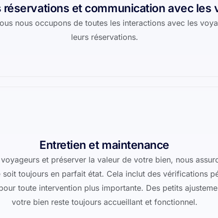
 réservations et communication avec les
 nous nous occupons de toutes les interactions avec les voy
leurs réservations.
Entretien et maintenance
voyageurs et préserver la valeur de votre bien, nous assuro
soit toujours en parfait état. Cela inclut des vérifications 
pour toute intervention plus importante. Des petits ajustem
votre bien reste toujours accueillant et fonctionnel.