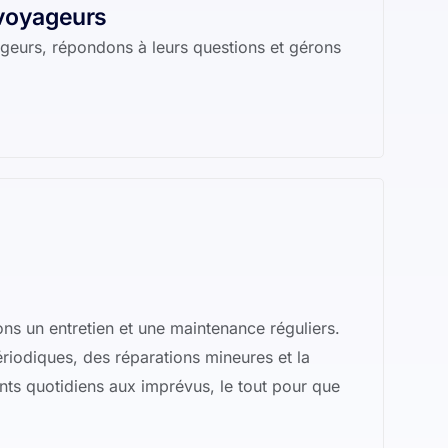
 voyageurs
ageurs, répondons à leurs questions et gérons
ns un entretien et une maintenance réguliers.
périodiques, des réparations mineures et la
ents quotidiens aux imprévus, le tout pour que