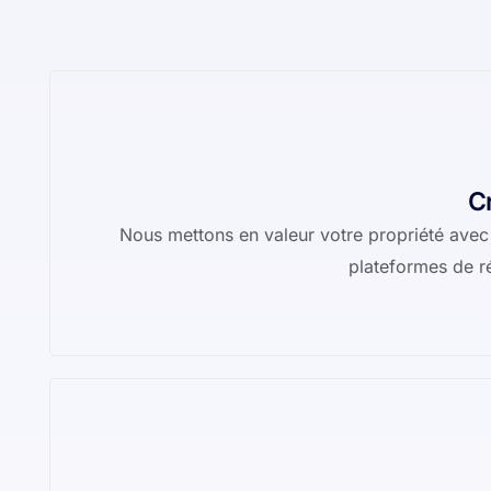
C
Nous mettons en valeur votre propriété avec d
plateformes de ré