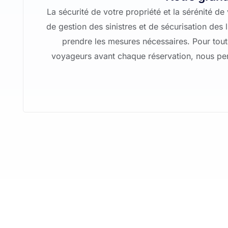
La sécurité de votre propriété et la sérénité 
de gestion des sinistres et de sécurisation des 
prendre les mesures nécessaires. Pour tout
voyageurs avant chaque réservation, nous per