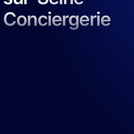
Conciergerie