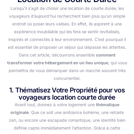
Lorsqu’il s’agit de choisir une location de courte durée, les
voyageurs d’aujourd’hui recherchent bien plus qu’un simple
endroit où poser leurs valises. En effet, ils aspirent à une
expérience inoubliable qui les fera se sentir revitalisés,
inspirés et connectés à leur environnement. C’est pourquoi il
est essentiel de proposer un séjour qui dépasse les attentes.
Dans cet article, découvrons ensemble
comment
transformer votre hébergement en un lieu unique
, qui vous
permettra de vous démarquer dans un marché souvent très
concurrentiel.
1. Thématisez Votre Propriété pour vos
voyageurs location courte durée
Avant tout, donnez à votre logement une
thématique
originale
. Que ce soit une ambiance bohème, une retraite
zen, ou encore une escapade romantique, une identité bien
définie capte immédiatement l’attention. Grâce à cette