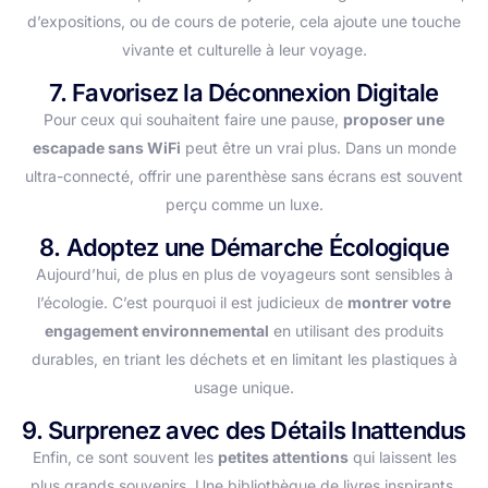
d’expositions, ou de cours de poterie, cela ajoute une touche
vivante et culturelle à leur voyage.
7. Favorisez la Déconnexion Digitale
Pour ceux qui souhaitent faire une pause,
proposer une
escapade sans WiFi
peut être un vrai plus. Dans un monde
ultra-connecté, offrir une parenthèse sans écrans est souvent
perçu comme un luxe.
8. Adoptez une Démarche Écologique
Aujourd’hui, de plus en plus de voyageurs sont sensibles à
l’écologie. C’est pourquoi il est judicieux de
montrer votre
engagement environnemental
en utilisant des produits
durables, en triant les déchets et en limitant les plastiques à
usage unique.
9. Surprenez avec des Détails Inattendus
Enfin, ce sont souvent les
petites attentions
qui laissent les
plus grands souvenirs. Une bibliothèque de livres inspirants,