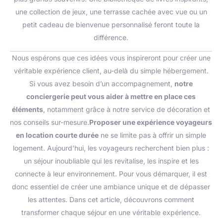
une collection de jeux, une terrasse cachée avec vue ou un
petit cadeau de bienvenue personnalisé feront toute la
différence.
Nous espérons que ces idées vous inspireront pour créer une
véritable expérience client, au-delà du simple hébergement.
Si vous avez besoin d’un accompagnement,
notre
conciergerie peut vous aider à mettre en place ces
éléments
, notamment grâce à notre service de décoration et
nos conseils sur-mesure.
Proposer une expérience voyageurs
en location courte durée
ne se limite pas à offrir un simple
logement. Aujourd’hui, les voyageurs recherchent bien plus :
un séjour inoubliable qui les revitalise, les inspire et les
connecte à leur environnement. Pour vous démarquer, il est
donc essentiel de créer une ambiance unique et de dépasser
les attentes. Dans cet article, découvrons comment
transformer chaque séjour en une véritable expérience.