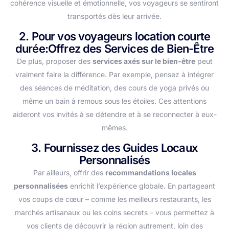
cohérence visuelle et émotionnelle, vos voyageurs se sentiront
transportés dès leur arrivée.
2. P
our vos voyageurs location courte
durée:
Offrez des Services de Bien-Être
De plus, proposer des
services axés sur le bien-être
peut
vraiment faire la différence. Par exemple, pensez à intégrer
des séances de méditation, des cours de yoga privés ou
même un bain à remous sous les étoiles. Ces attentions
aideront vos invités à se détendre et à se reconnecter à eux-
mêmes.
3. Fournissez des Guides Locaux
Personnalisés
Par ailleurs, offrir des
recommandations locales
personnalisées
enrichit l’expérience globale. En partageant
vos coups de cœur – comme les meilleurs restaurants, les
marchés artisanaux ou les coins secrets – vous permettez à
vos clients de découvrir la région autrement, loin des