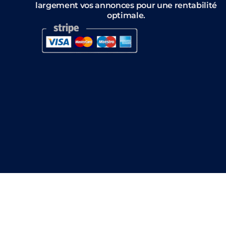
largement vos annonces pour une rentabilité
optimale.