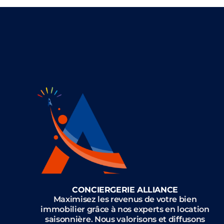
CONCIERGERIE ALLIANCE
Maximisez les revenus de votre bien
immobilier grâce à nos experts en location
saisonnière. Nous valorisons et diffusons