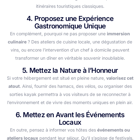
itinéraires touristiques classiques.
4. Proposez une Expérience
Gastronomique Unique
En complément, pourquoi ne pas proposer une
immersion
culinaire
? Des ateliers de cuisine locale, une dégustation de
vins, ou encore l’intervention d’un chef à domicile peuvent
transformer un dîner en véritable souvenir inoubliable.
5. Mettez la Nature à l’Honneur
Si votre hébergement est situé en pleine nature,
valorisez cet
atout
. Ainsi, fournir des hamacs, des vélos, ou organiser des
sorties kayak permettra à vos visiteurs de se reconnecter à
l’environnement et de vivre des moments uniques en plein air.
6. Mettez en Avant les Événements
Locaux
En outre, pensez à informer vos hôtes des
événements ou
ateliers locaux
pendant leur séjour. Qu’il s’agisse de festivals,