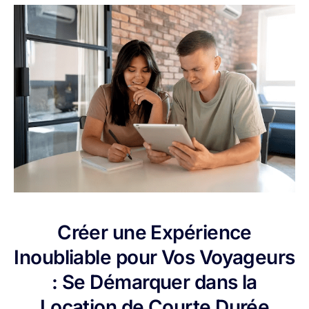
Créer une Expérience
Inoubliable pour Vos Voyageurs
: Se Démarquer dans la
Location de Courte Durée