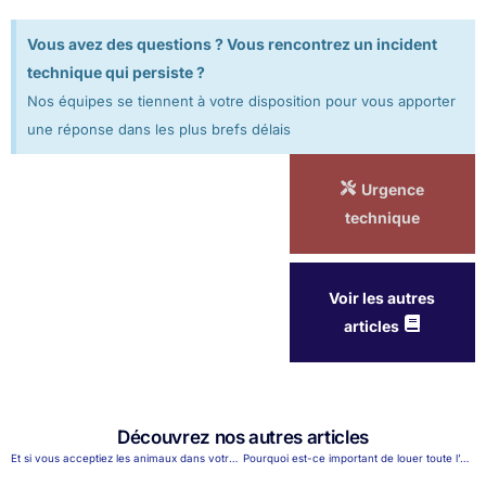
Vous avez des questions ? Vous rencontrez un incident
technique qui persiste ?
Nos équipes se tiennent à votre disposition pour vous apporter
une réponse dans les plus brefs délais
Urgence
technique
Voir les autres
articles
Découvrez nos autres articles
Et si vous acceptiez les animaux dans votre location saisonnière ?
Pourquoi est-ce important de louer toute l’année ?