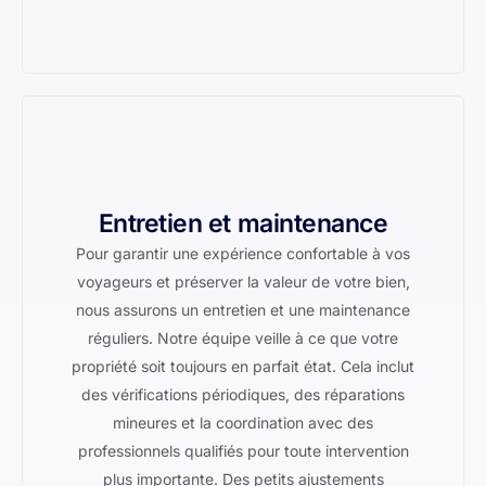
Entretien et maintenance
Pour garantir une expérience confortable à vos
voyageurs et préserver la valeur de votre bien,
nous assurons un entretien et une maintenance
réguliers. Notre équipe veille à ce que votre
propriété soit toujours en parfait état. Cela inclut
des vérifications périodiques, des réparations
mineures et la coordination avec des
professionnels qualifiés pour toute intervention
plus importante. Des petits ajustements