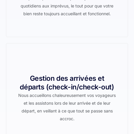
quotidiens aux imprévus, le tout pour que votre
bien reste toujours accueillant et fonctionnel.
Gestion des arrivées et
départs (check-in/check-out)
Nous accueillons chaleureusement vos voyageurs
et les assistons lors de leur arrivée et de leur
départ, en veillant à ce que tout se passe sans
accroc.