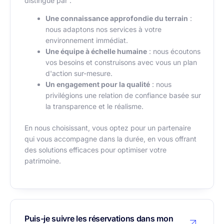
distingue par :
Une connaissance approfondie du terrain
:
nous adaptons nos services à votre
environnement immédiat.
Une équipe à échelle humaine
: nous écoutons
vos besoins et construisons avec vous un plan
d'action sur-mesure.
Un engagement pour la qualité
: nous
privilégions une relation de confiance basée sur
la transparence et le réalisme.
En nous choisissant, vous optez pour un partenaire
qui vous accompagne dans la durée, en vous offrant
des solutions efficaces pour optimiser votre
patrimoine.
Puis-je suivre les réservations dans mon