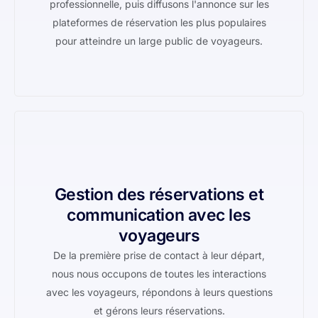
professionnelle, puis diffusons l'annonce sur les
plateformes de réservation les plus populaires
pour atteindre un large public de voyageurs.
Gestion des réservations et
communication avec les
voyageurs
De la première prise de contact à leur départ,
nous nous occupons de toutes les interactions
avec les voyageurs, répondons à leurs questions
et gérons leurs réservations.