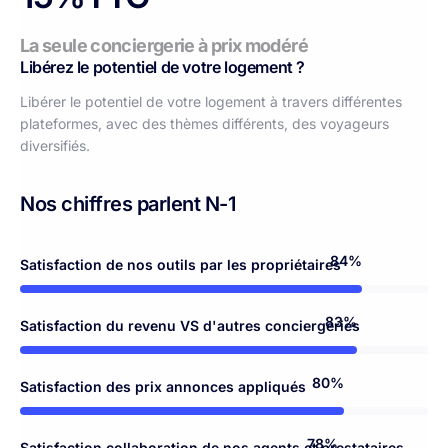
La seule conciergerie à prix modéré
Libérez le potentiel de votre logement ?
Libérer le potentiel de votre logement à travers différentes
plateformes, avec des thèmes différents, des voyageurs
diversifiés.
Nos chiffres parlent N-1
98%
Satisfaction de nos outils par les propriétaires
97%
Satisfaction du revenu VS d'autres conciergeries
94%
Satisfaction des prix annonces appliqués
92%
Satisfaction collaboration de nos agents et prestataires