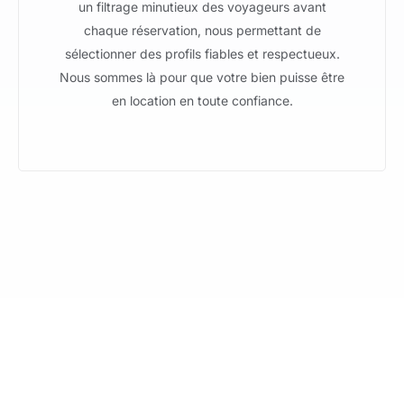
un filtrage minutieux des voyageurs avant
chaque réservation, nous permettant de
sélectionner des profils fiables et respectueux.
Nous sommes là pour que votre bien puisse être
en location en toute confiance.