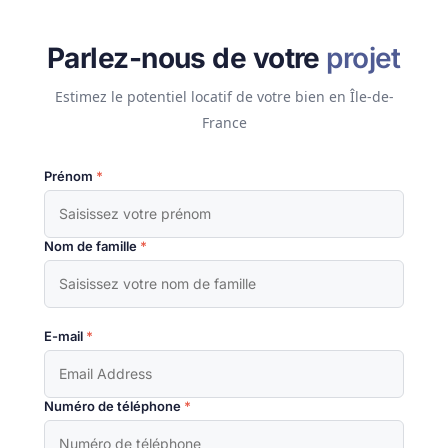
Parlez-nous de votre
projet
Estimez le potentiel locatif de votre bien en Île-de-
France
Prénom
*
Nom de famille
*
E-mail
*
Numéro de téléphone
*