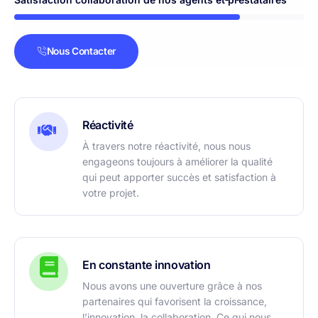
Nous Contacter
Réactivité
À travers notre réactivité, nous nous
engageons toujours à améliorer la qualité
qui peut apporter succès et satisfaction à
votre projet.
En constante innovation
Nous avons une ouverture grâce à nos
partenaires qui favorisent la croissance,
l’innovation, la collaboration. Ce qui nous