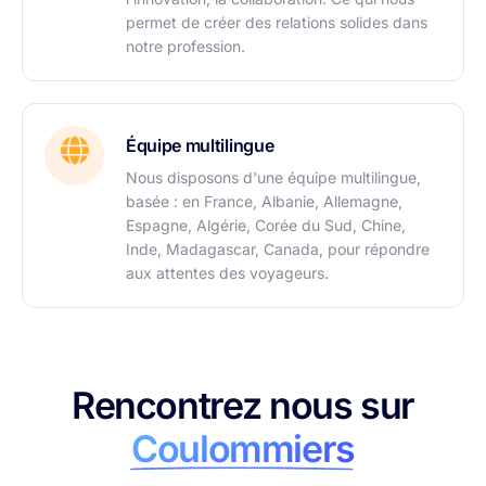
permet de créer des relations solides dans
notre profession.
Équipe multilingue
Nous disposons d'une équipe multilingue,
basée : en France, Albanie, Allemagne,
Espagne, Algérie, Corée du Sud, Chine,
Inde, Madagascar, Canada, pour répondre
aux attentes des voyageurs.
Rencontrez nous sur
Coulommiers