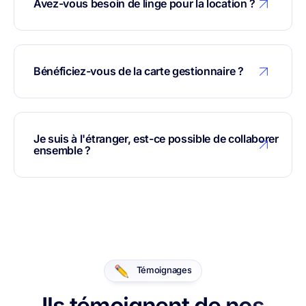
Avez-vous besoin de linge pour la location ?
Bénéficiez-vous de la carte gestionnaire ?
Je suis à l'étranger, est-ce possible de collaborer
ensemble ?
Témoignages
Ils témoignent de nos