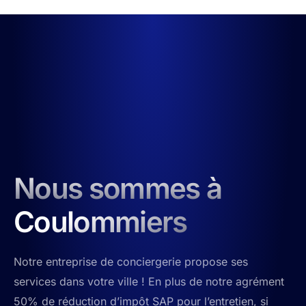
Nous sommes à
Coulommiers
Notre entreprise de conciergerie propose ses
services dans votre ville ! En plus de notre agrément
50% de réduction d’impôt SAP pour l’entretien, si