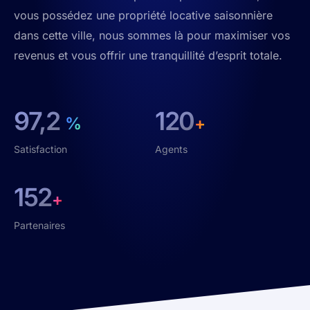
vous possédez une propriété locative saisonnière
dans cette ville, nous sommes là pour maximiser vos
revenus et vous offrir une tranquillité d’esprit totale.
97,2
120
%
+
Satisfaction
Agents
152
+
Partenaires