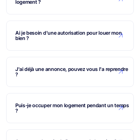
logement ?
Ai je besoin d'une autorisation pour louer mon
bien ?
J'ai déjà une annonce, pouvez vous l'a reprendre
?
Puis-je occuper mon logement pendant un temps
?