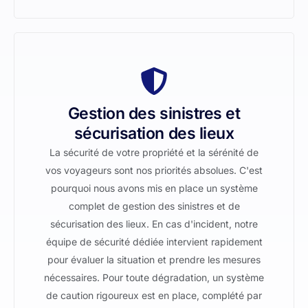
Gestion des sinistres et
sécurisation des lieux
La sécurité de votre propriété et la sérénité de
vos voyageurs sont nos priorités absolues. C'est
pourquoi nous avons mis en place un système
complet de gestion des sinistres et de
sécurisation des lieux. En cas d'incident, notre
équipe de sécurité dédiée intervient rapidement
pour évaluer la situation et prendre les mesures
nécessaires. Pour toute dégradation, un système
de caution rigoureux est en place, complété par