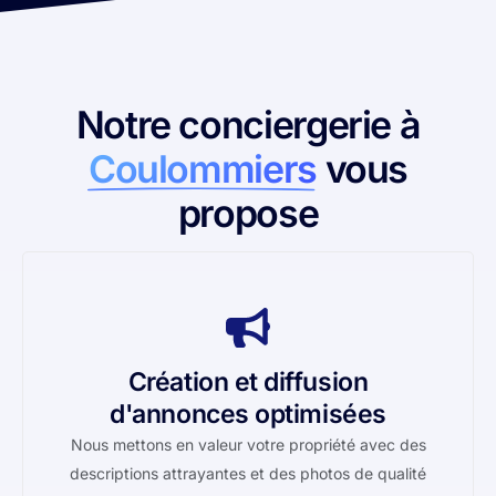
Notre conciergerie à
Coulommiers
vous
propose
Création et diffusion
d'annonces optimisées
Nous mettons en valeur votre propriété avec des
descriptions attrayantes et des photos de qualité