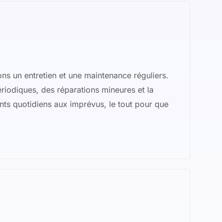
ns un entretien et une maintenance réguliers.
périodiques, des réparations mineures et la
ents quotidiens aux imprévus, le tout pour que