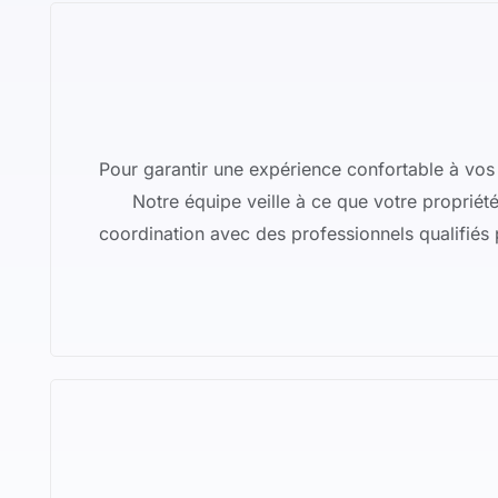
Pour garantir une expérience confortable à vos 
Notre équipe veille à ce que votre propriété 
coordination avec des professionnels qualifiés 