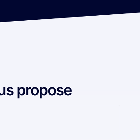
us propose