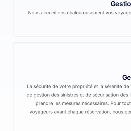
Gestio
Nous accueillons chaleureusement vos voyageurs
Ge
La sécurité de votre propriété et la sérénité 
de gestion des sinistres et de sécurisation des 
prendre les mesures nécessaires. Pour tout
voyageurs avant chaque réservation, nous per