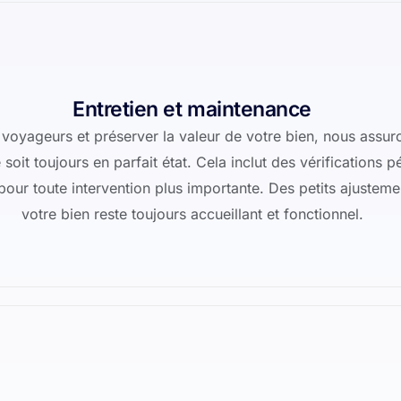
Entretien et maintenance
voyageurs et préserver la valeur de votre bien, nous assuro
soit toujours en parfait état. Cela inclut des vérifications 
pour toute intervention plus importante. Des petits ajustem
votre bien reste toujours accueillant et fonctionnel.