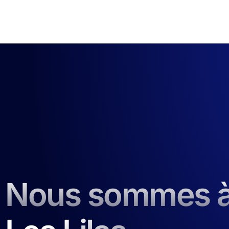
Nous sommes 