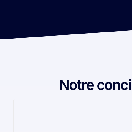
Notre conci