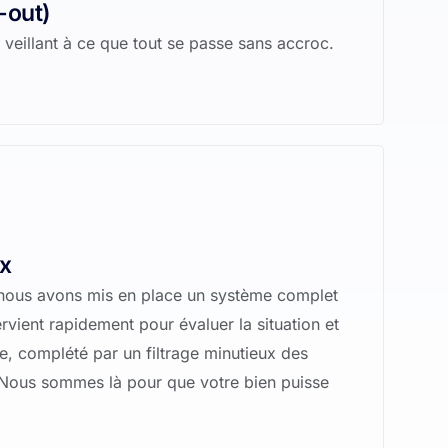
-out)
 veillant à ce que tout se passe sans accroc.
ux
oi nous avons mis en place un système complet
ervient rapidement pour évaluer la situation et
e, complété par un filtrage minutieux des
. Nous sommes là pour que votre bien puisse