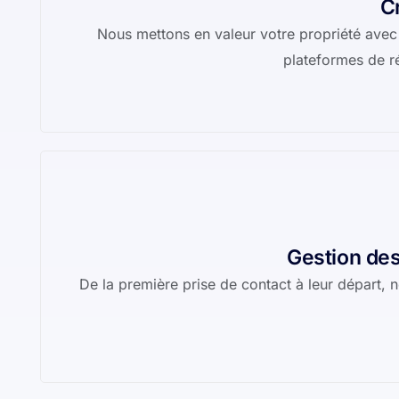
C
Nous mettons en valeur votre propriété avec d
plateformes de ré
Gestion des
De la première prise de contact à leur départ,