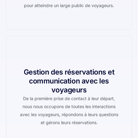
pour atteindre un large public de voyageurs.
Gestion des réservations et
communication avec les
voyageurs
De la première prise de contact à leur départ,
nous nous occupons de toutes les interactions
avec les voyageurs, répondons à leurs questions
et gérons leurs réservations.