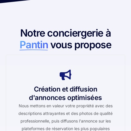
Notre conciergerie à
Pantin
vous propose
Création et diffusion
d'annonces optimisées
Nous mettons en valeur votre propriété avec des
descriptions attrayantes et des photos de qualité
professionnelle, puis diffusons l'annonce sur les
plateformes de réservation les plus populaires