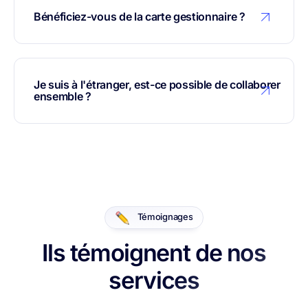
Bénéficiez-vous de la carte gestionnaire ?
Je suis à l'étranger, est-ce possible de collaborer
ensemble ?
Témoignages
Ils témoignent de nos
services