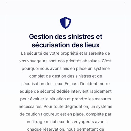
Gestion des sinistres et
sécurisation des lieux
La sécurité de votre propriété et la sérénité de
vos voyageurs sont nos priorités absolues. C'est
pourquoi nous avons mis en place un système
complet de gestion des sinistres et de
sécurisation des lieux. En cas d'incident, notre
équipe de sécurité dédiée intervient rapidement
pour évaluer la situation et prendre les mesures
nécessaires. Pour toute dégradation, un système
de caution rigoureux est en place, complété par
un filtrage minutieux des voyageurs avant
chaque réservation, nous permettant de