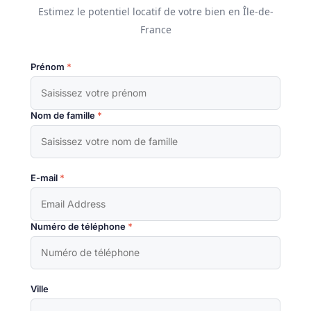
Estimez le potentiel locatif de votre bien en Île-de-
France
Prénom
*
Nom de famille
*
E-mail
*
Numéro de téléphone
*
Ville