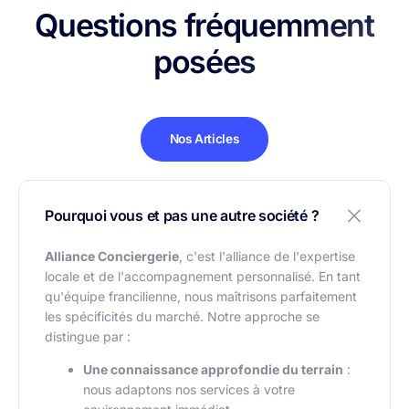
Questions fréquemment
posées
Nos Articles
Pourquoi vous et pas une autre société ?
Alliance Conciergerie
, c'est l'alliance de l'expertise
locale et de l'accompagnement personnalisé. En tant
qu'équipe francilienne, nous maîtrisons parfaitement
les spécificités du marché. Notre approche se
distingue par :
Une connaissance approfondie du terrain
:
nous adaptons nos services à votre