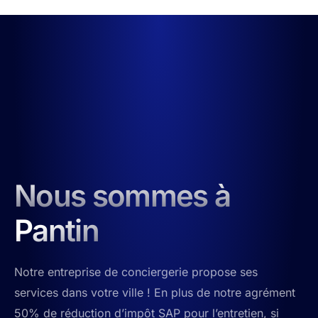
Nous sommes à
Pantin
Notre entreprise de conciergerie propose ses
services dans votre ville ! En plus de notre agrément
50% de réduction d’impôt SAP pour l’entretien, si