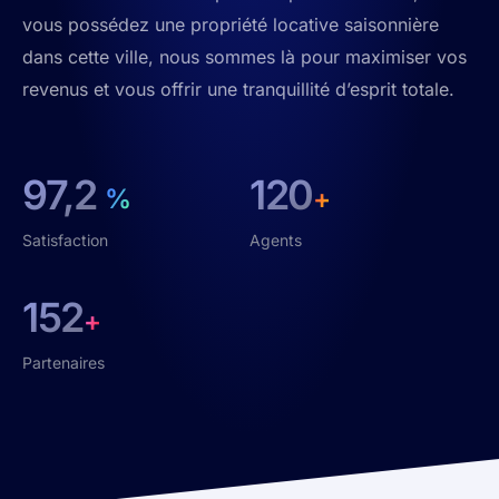
vous possédez une propriété locative saisonnière
dans cette ville, nous sommes là pour maximiser vos
revenus et vous offrir une tranquillité d’esprit totale.
97,2
120
%
+
Satisfaction
Agents
152
+
Partenaires