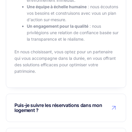
environnement immédiat.
Une équipe à échelle humaine
: nous écoutons
vos besoins et construisons avec vous un plan
d'action sur-mesure.
Un engagement pour la qualité
: nous
privilégions une relation de confiance basée sur
la transparence et le réalisme.
En nous choisissant, vous optez pour un partenaire
qui vous accompagne dans la durée, en vous offrant
des solutions efficaces pour optimiser votre
patrimoine.
Puis-je suivre les réservations dans mon
logement ?