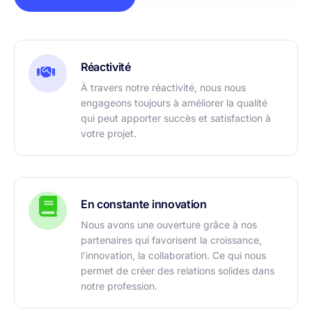
Réactivité
À travers notre réactivité, nous nous
engageons toujours à améliorer la qualité
qui peut apporter succès et satisfaction à
votre projet.
En constante innovation
Nous avons une ouverture grâce à nos
partenaires qui favorisent la croissance,
l’innovation, la collaboration. Ce qui nous
permet de créer des relations solides dans
notre profession.