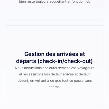
bien reste toujours accueillant et fonctionnel.
Gestion des arrivées et
départs (check-in/check-out)
Nous accueillons chaleureusement vos voyageurs
et les assistons lors de leur arrivée et de leur
départ, en veillant à ce que tout se passe sans
accroc.