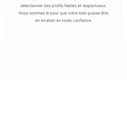
sélectionner des profils fiables et respectueux.
Nous sommes là pour que votre bien puisse être
en location en toute confiance.