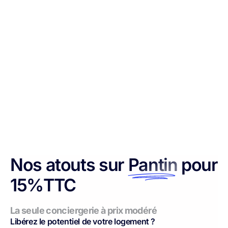
Nos atouts sur
Pantin
pour
15%TTC
La seule conciergerie à prix modéré
Libérez le potentiel de votre logement ?