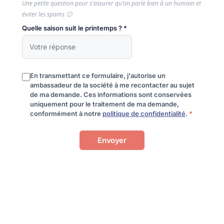
Une petite question pour s'assurer qu'on parle bien à un humain et
éviter les spams 🙂
Quelle saison suit le printemps ? *
En transmettant ce formulaire, j'autorise un
ambassadeur de la société à me recontacter au sujet
de ma demande. Ces informations sont conservées
uniquement pour le traitement de ma demande,
conformément à notre
politique de confidentialité
.
*
Envoyer