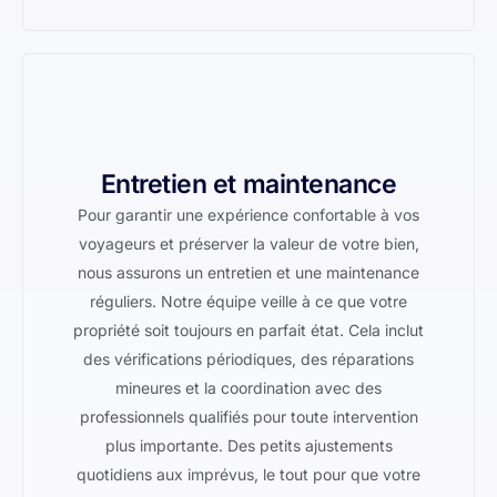
Entretien et maintenance
Pour garantir une expérience confortable à vos
voyageurs et préserver la valeur de votre bien,
nous assurons un entretien et une maintenance
réguliers. Notre équipe veille à ce que votre
propriété soit toujours en parfait état. Cela inclut
des vérifications périodiques, des réparations
mineures et la coordination avec des
professionnels qualifiés pour toute intervention
plus importante. Des petits ajustements
quotidiens aux imprévus, le tout pour que votre