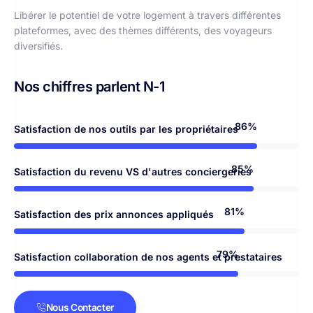
Libérer le potentiel de votre logement à travers différentes
plateformes, avec des thèmes différents, des voyageurs
diversifiés.
Nos chiffres parlent N-1
98%
Satisfaction de nos outils par les propriétaires
97%
Satisfaction du revenu VS d'autres conciergeries
94%
Satisfaction des prix annonces appliqués
92%
Satisfaction collaboration de nos agents et prestataires
Nous Contacter