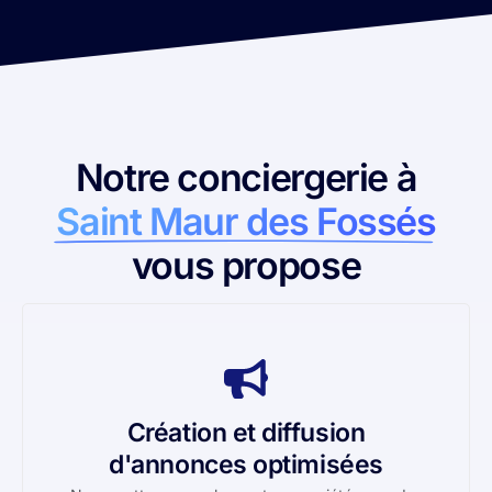
Notre conciergerie à
Saint Maur des Fossés
vous propose
Création et diffusion
d'annonces optimisées