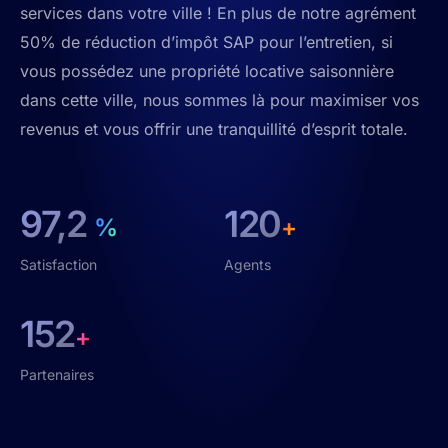
services dans votre ville ! En plus de notre agrément
50% de réduction d’impôt SAP pour l’entretien, si
vous possédez une propriété locative saisonnière
dans cette ville, nous sommes là pour maximiser vos
revenus et vous offrir une tranquillité d’esprit totale.
97,2
120
%
+
Satisfaction
Agents
152
+
Partenaires