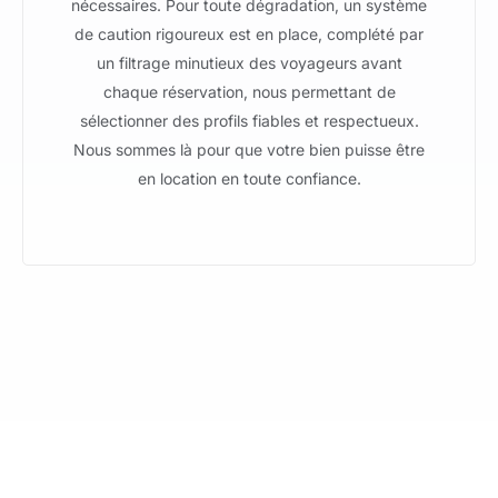
nécessaires. Pour toute dégradation, un système
de caution rigoureux est en place, complété par
un filtrage minutieux des voyageurs avant
chaque réservation, nous permettant de
sélectionner des profils fiables et respectueux.
Nous sommes là pour que votre bien puisse être
en location en toute confiance.