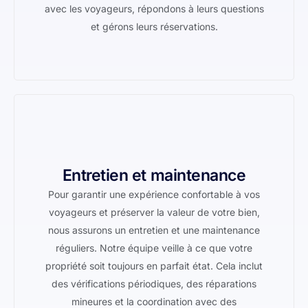
avec les voyageurs, répondons à leurs questions
et gérons leurs réservations.
Entretien et maintenance
Pour garantir une expérience confortable à vos
voyageurs et préserver la valeur de votre bien,
nous assurons un entretien et une maintenance
réguliers. Notre équipe veille à ce que votre
propriété soit toujours en parfait état. Cela inclut
des vérifications périodiques, des réparations
mineures et la coordination avec des