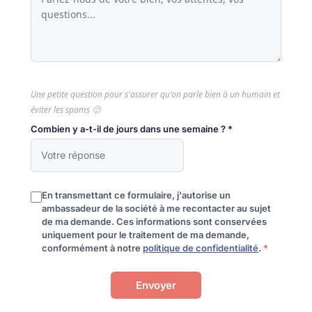
Une petite question pour s'assurer qu'on parle bien à un humain et
éviter les spams 🙂
Combien y a-t-il de jours dans une semaine ? *
En transmettant ce formulaire, j'autorise un
ambassadeur de la société à me recontacter au sujet
de ma demande. Ces informations sont conservées
uniquement pour le traitement de ma demande,
conformément à notre
politique de confidentialité
.
*
Envoyer