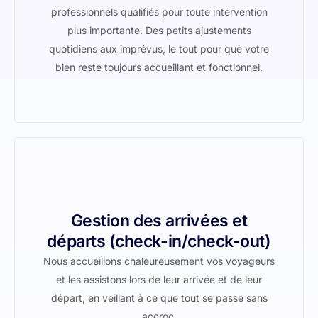
professionnels qualifiés pour toute intervention
plus importante. Des petits ajustements
quotidiens aux imprévus, le tout pour que votre
bien reste toujours accueillant et fonctionnel.
Gestion des arrivées et
départs (check-in/check-out)
Nous accueillons chaleureusement vos voyageurs
et les assistons lors de leur arrivée et de leur
départ, en veillant à ce que tout se passe sans
accroc.