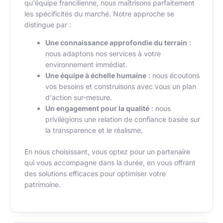
qu'équipe francilienne, nous maîtrisons parfaitement
les spécificités du marché. Notre approche se
distingue par :
Une connaissance approfondie du terrain
:
nous adaptons nos services à votre
environnement immédiat.
Une équipe à échelle humaine
: nous écoutons
vos besoins et construisons avec vous un plan
d'action sur-mesure.
Un engagement pour la qualité
: nous
privilégions une relation de confiance basée sur
la transparence et le réalisme.
En nous choisissant, vous optez pour un partenaire
qui vous accompagne dans la durée, en vous offrant
des solutions efficaces pour optimiser votre
patrimoine.