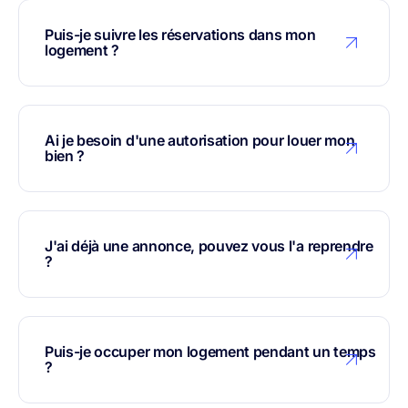
Puis-je suivre les réservations dans mon
logement ?
Ai je besoin d'une autorisation pour louer mon
bien ?
J'ai déjà une annonce, pouvez vous l'a reprendre
?
Puis-je occuper mon logement pendant un temps
?