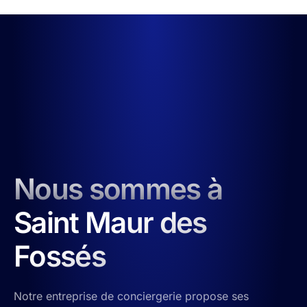
Nous sommes à
Saint Maur des
Fossés
Notre entreprise de conciergerie propose ses