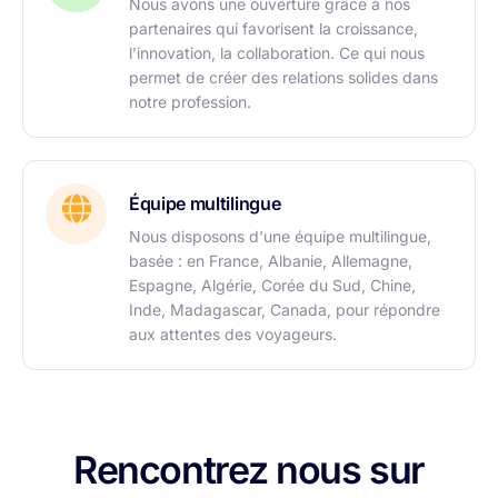
Nous avons une ouverture grâce à nos
partenaires qui favorisent la croissance,
l’innovation, la collaboration. Ce qui nous
permet de créer des relations solides dans
notre profession.
Équipe multilingue
Nous disposons d'une équipe multilingue,
basée : en France, Albanie, Allemagne,
Espagne, Algérie, Corée du Sud, Chine,
Inde, Madagascar, Canada, pour répondre
aux attentes des voyageurs.
Rencontrez nous sur