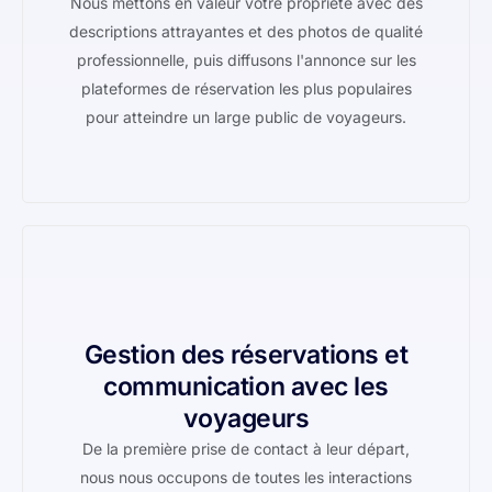
Nous mettons en valeur votre propriété avec des
descriptions attrayantes et des photos de qualité
professionnelle, puis diffusons l'annonce sur les
plateformes de réservation les plus populaires
pour atteindre un large public de voyageurs.
Gestion des réservations et
communication avec les
voyageurs
De la première prise de contact à leur départ,
nous nous occupons de toutes les interactions