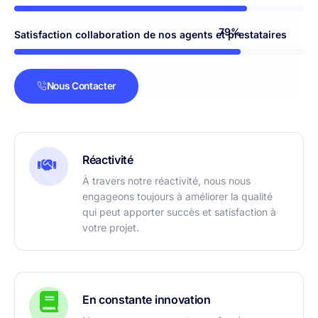
92%
Satisfaction collaboration de nos agents et prestataires
Nous Contacter
Réactivité
À travers notre réactivité, nous nous
engageons toujours à améliorer la qualité
qui peut apporter succès et satisfaction à
votre projet.
En constante innovation