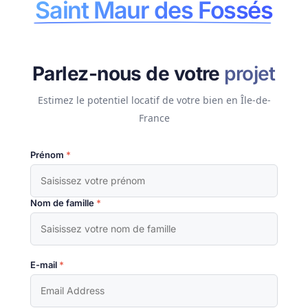
Saint Maur des Fossés
Parlez-nous de votre
projet
Estimez le potentiel locatif de votre bien en Île-de-
France
Prénom
*
Nom de famille
*
E-mail
*