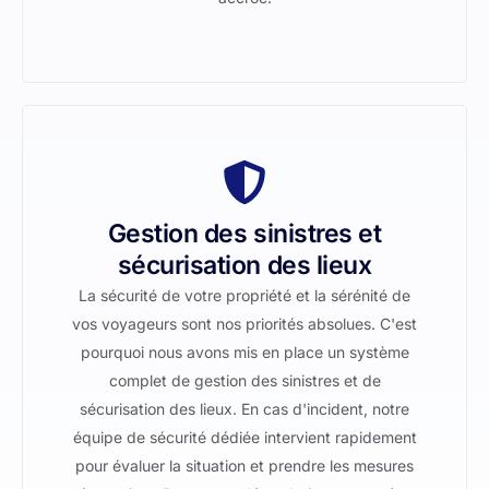
Gestion des sinistres et
sécurisation des lieux
La sécurité de votre propriété et la sérénité de
vos voyageurs sont nos priorités absolues. C'est
pourquoi nous avons mis en place un système
complet de gestion des sinistres et de
sécurisation des lieux. En cas d'incident, notre
équipe de sécurité dédiée intervient rapidement
pour évaluer la situation et prendre les mesures