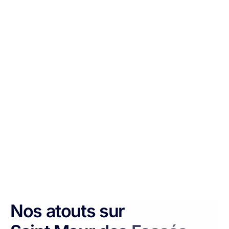
Nos atouts sur