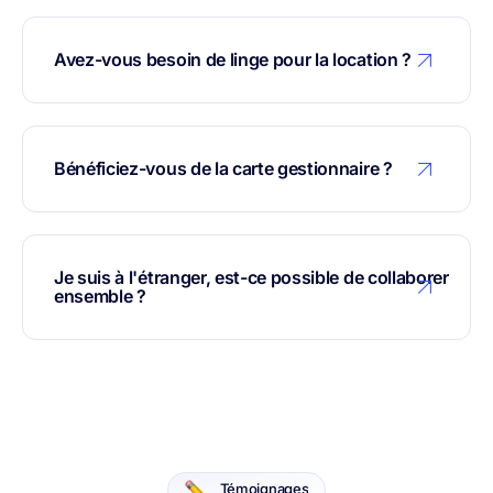
Avez-vous besoin de linge pour la location ?
Bénéficiez-vous de la carte gestionnaire ?
Je suis à l'étranger, est-ce possible de collaborer
ensemble ?
Témoignages