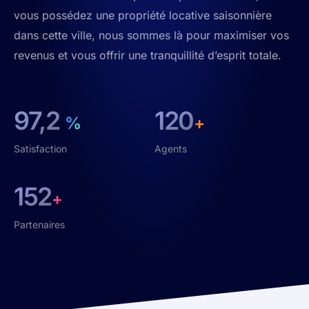
vous possédez une propriété locative saisonnière
dans cette ville, nous sommes là pour maximiser vos
revenus et vous offrir une tranquillité d’esprit totale.
97,2
120
%
+
Satisfaction
Agents
152
+
Partenaires