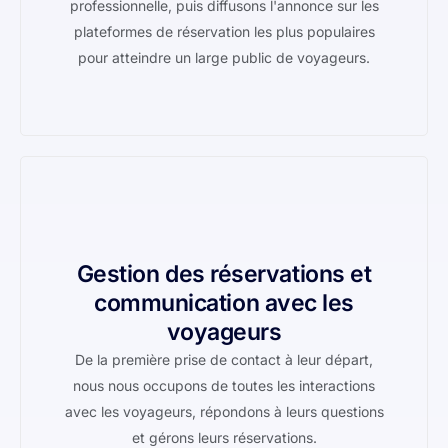
professionnelle, puis diffusons l'annonce sur les
plateformes de réservation les plus populaires
pour atteindre un large public de voyageurs.
Gestion des réservations et
communication avec les
voyageurs
De la première prise de contact à leur départ,
nous nous occupons de toutes les interactions
avec les voyageurs, répondons à leurs questions
et gérons leurs réservations.