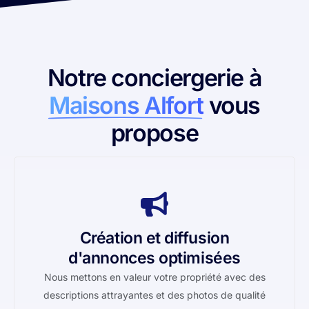
Notre conciergerie à
Maisons Alfort
vous
propose
Création et diffusion
d'annonces optimisées
Nous mettons en valeur votre propriété avec des
descriptions attrayantes et des photos de qualité