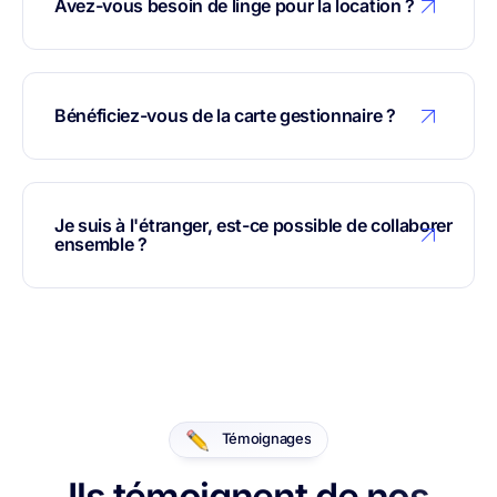
Avez-vous besoin de linge pour la location ?
Bénéficiez-vous de la carte gestionnaire ?
Je suis à l'étranger, est-ce possible de collaborer
ensemble ?
Témoignages
Ils témoignent de nos