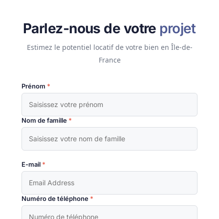
Parlez-nous de votre
projet
Estimez le potentiel locatif de votre bien en Île-de-
France
Prénom
*
Nom de famille
*
E-mail
*
Numéro de téléphone
*