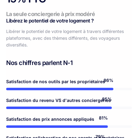
La seule conciergerie à prix modéré
Libérez le potentiel de votre logement ?
Libérer le potentiel de votre logement à travers différentes
plateformes, avec des thèmes différents, des voyageurs
diversifiés.
Nos chiffres parlent N-1
98%
Satisfaction de nos outils par les propriétaires
97%
Satisfaction du revenu VS d'autres conciergeries
94%
Satisfaction des prix annonces appliqués
92%
Satisfaction collaboration de nos agents et prestataires