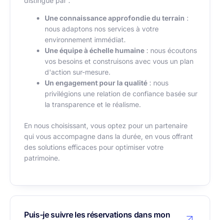
distingue par :
Une connaissance approfondie du terrain
:
nous adaptons nos services à votre
environnement immédiat.
Une équipe à échelle humaine
: nous écoutons
vos besoins et construisons avec vous un plan
d'action sur-mesure.
Un engagement pour la qualité
: nous
privilégions une relation de confiance basée sur
la transparence et le réalisme.
En nous choisissant, vous optez pour un partenaire
qui vous accompagne dans la durée, en vous offrant
des solutions efficaces pour optimiser votre
patrimoine.
Puis-je suivre les réservations dans mon