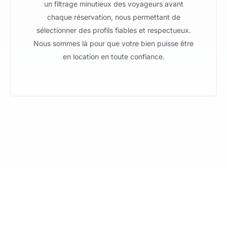
un filtrage minutieux des voyageurs avant
chaque réservation, nous permettant de
sélectionner des profils fiables et respectueux.
Nous sommes là pour que votre bien puisse être
en location en toute confiance.