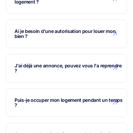
logement ?
Ai je besoin d'une autorisation pour louer mon
bien ?
J'ai déjà une annonce, pouvez vous l'a reprendre
?
Puis-je occuper mon logement pendant un temps
?