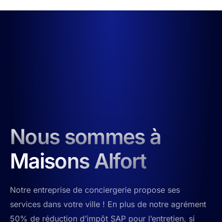
Nous sommes à
Maisons Alfort
Notre entreprise de conciergerie propose ses
services dans votre ville ! En plus de notre agrément
50% de réduction d’impôt SAP pour l’entretien, si