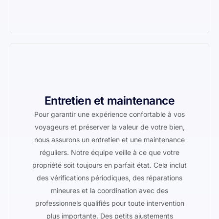
Entretien et maintenance
Pour garantir une expérience confortable à vos
voyageurs et préserver la valeur de votre bien,
nous assurons un entretien et une maintenance
réguliers. Notre équipe veille à ce que votre
propriété soit toujours en parfait état. Cela inclut
des vérifications périodiques, des réparations
mineures et la coordination avec des
professionnels qualifiés pour toute intervention
plus importante. Des petits ajustements