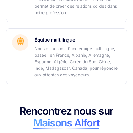
permet de créer des relations solides dans
notre profession.
Équipe multilingue
Nous disposons d'une équipe multilingue,
basée : en France, Albanie, Allemagne,
Espagne, Algérie, Corée du Sud, Chine,
Inde, Madagascar, Canada, pour répondre
aux attentes des voyageurs.
Rencontrez nous sur
Maisons Alfort