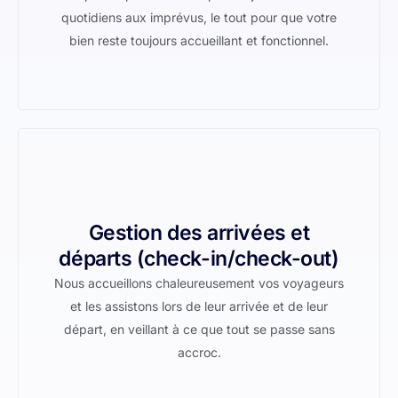
quotidiens aux imprévus, le tout pour que votre
bien reste toujours accueillant et fonctionnel.
Gestion des arrivées et
départs (check-in/check-out)
Nous accueillons chaleureusement vos voyageurs
et les assistons lors de leur arrivée et de leur
départ, en veillant à ce que tout se passe sans
accroc.