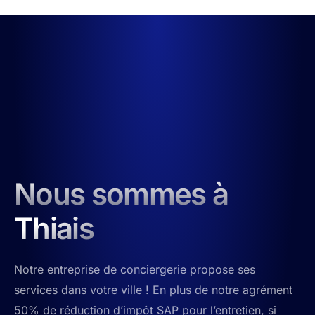
Nous sommes à
Thiais
Notre entreprise de conciergerie propose ses
services dans votre ville ! En plus de notre agrément
50% de réduction d’impôt SAP pour l’entretien, si