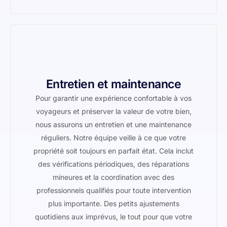
Entretien et maintenance
Pour garantir une expérience confortable à vos
voyageurs et préserver la valeur de votre bien,
nous assurons un entretien et une maintenance
réguliers. Notre équipe veille à ce que votre
propriété soit toujours en parfait état. Cela inclut
des vérifications périodiques, des réparations
mineures et la coordination avec des
professionnels qualifiés pour toute intervention
plus importante. Des petits ajustements
quotidiens aux imprévus, le tout pour que votre