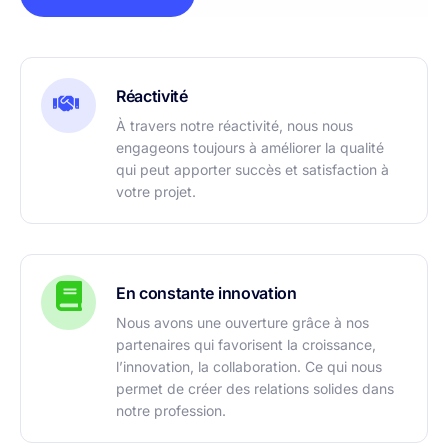
Réactivité
À travers notre réactivité, nous nous
engageons toujours à améliorer la qualité
qui peut apporter succès et satisfaction à
votre projet.
En constante innovation
Nous avons une ouverture grâce à nos
partenaires qui favorisent la croissance,
l’innovation, la collaboration. Ce qui nous
permet de créer des relations solides dans
notre profession.