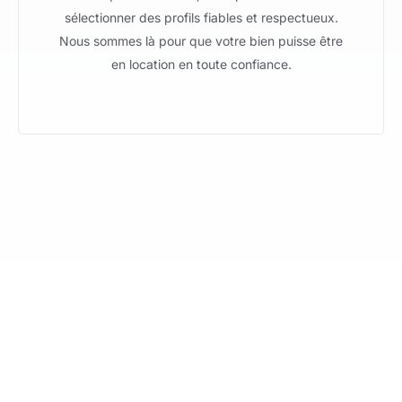
sélectionner des profils fiables et respectueux.
Nous sommes là pour que votre bien puisse être
en location en toute confiance.