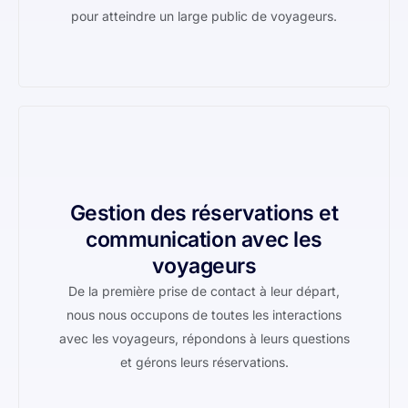
pour atteindre un large public de voyageurs.
Gestion des réservations et
communication avec les
voyageurs
De la première prise de contact à leur départ,
nous nous occupons de toutes les interactions
avec les voyageurs, répondons à leurs questions
et gérons leurs réservations.