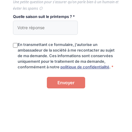
Une petite question pour s'assurer qu'on parle bien à un humain et
éviter les spams 🙂
Quelle saison suit le printemps ? *
En transmettant ce formulaire, j'autorise un
ambassadeur de la société à me recontacter au sujet
de ma demande. Ces informations sont conservées
uniquement pour le traitement de ma demande,
conformément à notre
politique de confidentialité
.
*
Envoyer