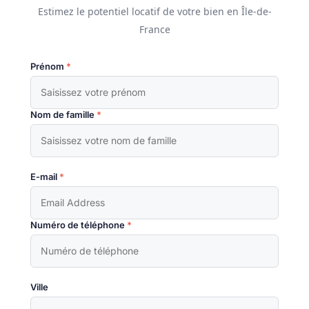
Estimez le potentiel locatif de votre bien en Île-de-
France
Prénom
*
Nom de famille
*
E-mail
*
Numéro de téléphone
*
Ville