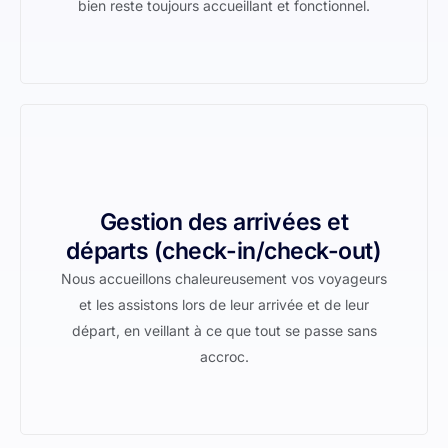
bien reste toujours accueillant et fonctionnel.
Gestion des arrivées et
départs (check-in/check-out)
Nous accueillons chaleureusement vos voyageurs
et les assistons lors de leur arrivée et de leur
départ, en veillant à ce que tout se passe sans
accroc.