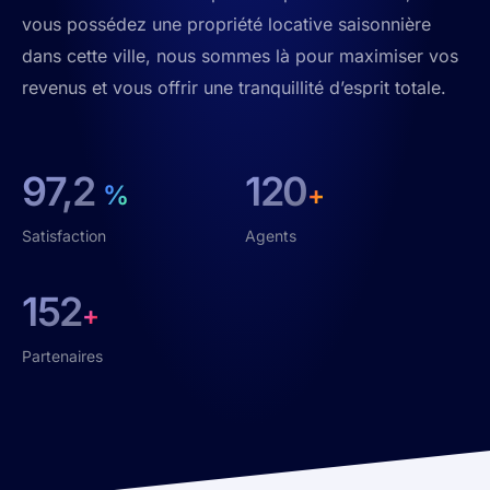
vous possédez une propriété locative saisonnière
dans cette ville, nous sommes là pour maximiser vos
revenus et vous offrir une tranquillité d’esprit totale.
97,2
120
%
+
Satisfaction
Agents
152
+
Partenaires