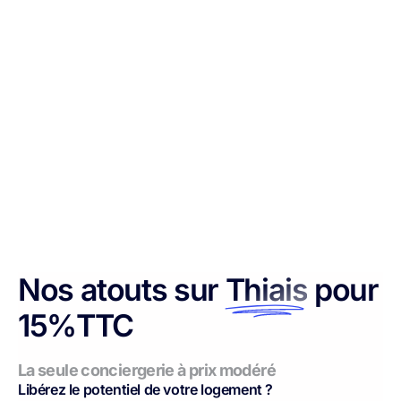
Nos atouts sur
Thiais
pour
15%TTC
La seule conciergerie à prix modéré
Libérez le potentiel de votre logement ?