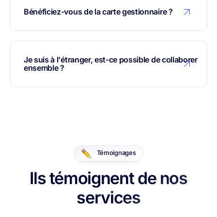
Bénéficiez-vous de la carte gestionnaire ?
Je suis à l'étranger, est-ce possible de collaborer
ensemble ?
Témoignages
Ils témoignent de nos
services