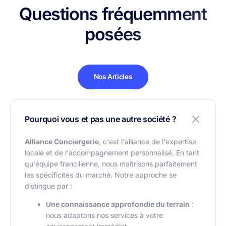
Questions fréquemment
posées
Nos Articles
Pourquoi vous et pas une autre société ?
Alliance Conciergerie
, c'est l'alliance de l'expertise
locale et de l'accompagnement personnalisé. En tant
qu'équipe francilienne, nous maîtrisons parfaitement
les spécificités du marché. Notre approche se
distingue par :
Une connaissance approfondie du terrain
:
nous adaptons nos services à votre