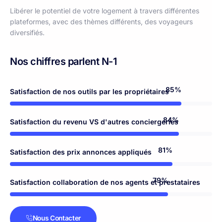
Libérer le potentiel de votre logement à travers différentes
plateformes, avec des thèmes différents, des voyageurs
diversifiés.
Nos chiffres parlent N-1
98%
Satisfaction de nos outils par les propriétaires
97%
Satisfaction du revenu VS d'autres conciergeries
94%
Satisfaction des prix annonces appliqués
92%
Satisfaction collaboration de nos agents et prestataires
Nous Contacter