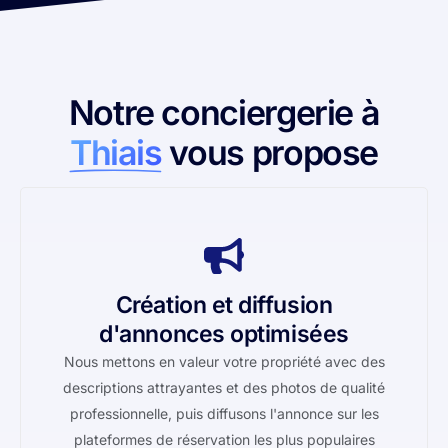
Notre conciergerie à
Thiais
vous propose
Création et diffusion
d'annonces optimisées
Nous mettons en valeur votre propriété avec des
descriptions attrayantes et des photos de qualité
professionnelle, puis diffusons l'annonce sur les
plateformes de réservation les plus populaires