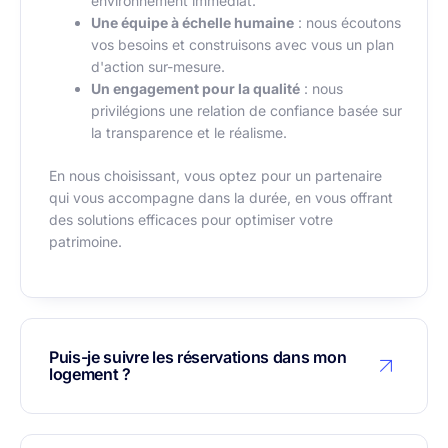
environnement immédiat.
Une équipe à échelle humaine
: nous écoutons
vos besoins et construisons avec vous un plan
d'action sur-mesure.
Un engagement pour la qualité
: nous
privilégions une relation de confiance basée sur
la transparence et le réalisme.
En nous choisissant, vous optez pour un partenaire
qui vous accompagne dans la durée, en vous offrant
des solutions efficaces pour optimiser votre
patrimoine.
Puis-je suivre les réservations dans mon
logement ?