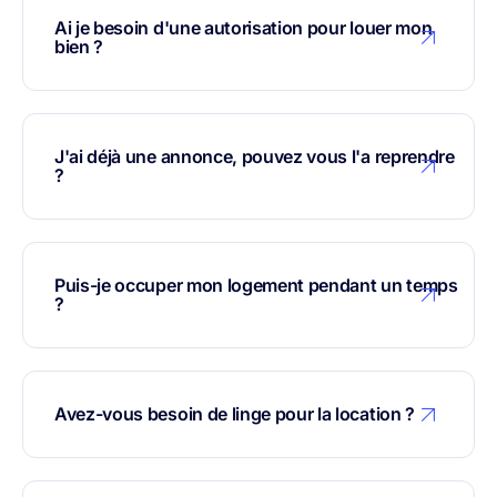
Ai je besoin d'une autorisation pour louer mon
bien ?
J'ai déjà une annonce, pouvez vous l'a reprendre
?
Puis-je occuper mon logement pendant un temps
?
Avez-vous besoin de linge pour la location ?