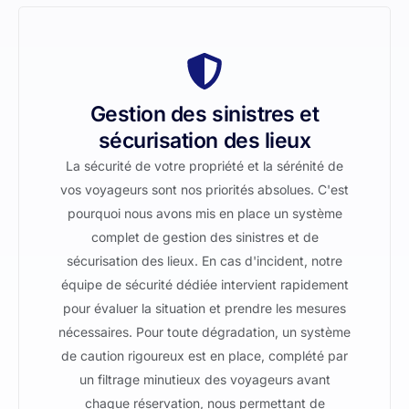
Gestion des sinistres et
sécurisation des lieux
La sécurité de votre propriété et la sérénité de
vos voyageurs sont nos priorités absolues. C'est
pourquoi nous avons mis en place un système
complet de gestion des sinistres et de
sécurisation des lieux. En cas d'incident, notre
équipe de sécurité dédiée intervient rapidement
pour évaluer la situation et prendre les mesures
nécessaires. Pour toute dégradation, un système
de caution rigoureux est en place, complété par
un filtrage minutieux des voyageurs avant
chaque réservation, nous permettant de