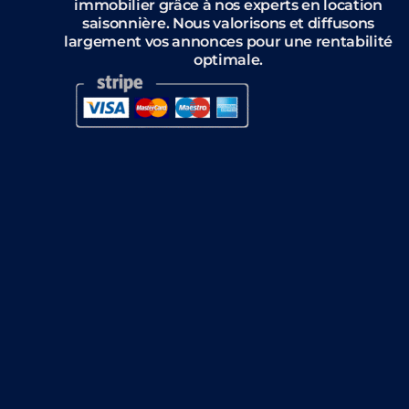
immobilier grâce à nos experts en location
saisonnière. Nous valorisons et diffusons
largement vos annonces pour une rentabilité
optimale.