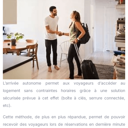
L’arrivée autonome permet aux voyageurs d’accéder au
logement sans contraintes horaires grâce à une solution
sécurisée prévue à cet effet (boîte à clés, serrure connectée,
etc).
Cette méthode, de plus en plus répandue, permet de pouvoir
recevoir des voyageurs lors de réservations en dernière minute