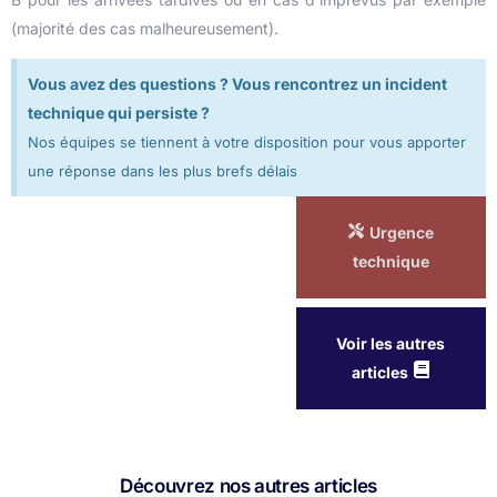
(majorité des cas malheureusement).
Vous avez des questions ? Vous rencontrez un incident
technique qui persiste ?
Nos équipes se tiennent à votre disposition pour vous apporter
une réponse dans les plus brefs délais
Urgence
technique
Voir les autres
articles
Découvrez nos autres articles