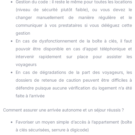
Gestion du code : il reste le même pour toutes les locations
(niveau de sécurité plutôt faible), ou vous devez le
changer manuellement de manière régulière et le
communiquer à vos prestataires si vous déléguez cette
gestion
En cas de dysfonctionnement de la boîte à clés, il faut
pouvoir être disponible en cas d’appel téléphonique et
intervenir rapidement sur place pour assister les
voyageurs
En cas de dégradations de la part des voyageurs, les
dossiers de retenue de caution peuvent être difficiles à
défendre puisque aucune vérification du logement n’a été
faite à l’arrivée
Comment assurer une arrivée autonome et un séjour réussis ?
Favoriser un moyen simple d’accès à l’appartement (boîte
à clés sécurisées, serrure à digicode)