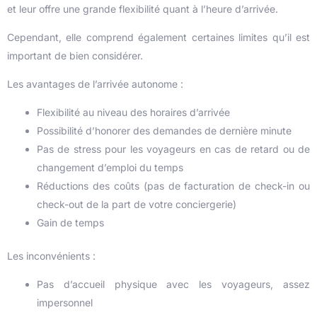
et leur offre une grande flexibilité quant à l’heure d’arrivée.
Cependant, elle comprend également certaines limites qu’il est
important de bien considérer.
Les avantages de l’arrivée autonome :
Flexibilité au niveau des horaires d’arrivée
Possibilité d’honorer des demandes de dernière minute
Pas de stress pour les voyageurs en cas de retard ou de
changement d’emploi du temps
Réductions des coûts (pas de facturation de check-in ou
check-out de la part de votre conciergerie)
Gain de temps
Les inconvénients :
Pas d’accueil physique avec les voyageurs, assez
impersonnel