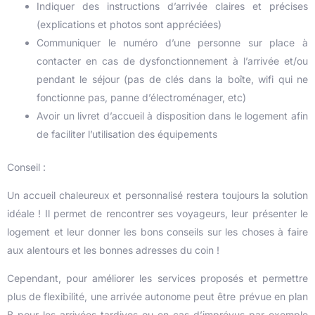
Indiquer des instructions d’arrivée claires et précises
(explications et photos sont appréciées)
Communiquer le numéro d’une personne sur place à
contacter en cas de dysfonctionnement à l’arrivée et/ou
pendant le séjour (pas de clés dans la boîte, wifi qui ne
fonctionne pas, panne d’électroménager, etc)
Avoir un livret d’accueil à disposition dans le logement afin
de faciliter l’utilisation des équipements
Conseil :
Un accueil chaleureux et personnalisé restera toujours la solution
idéale ! Il permet de rencontrer ses voyageurs, leur présenter le
logement et leur donner les bons conseils sur les choses à faire
aux alentours et les bonnes adresses du coin !
Cependant, pour améliorer les services proposés et permettre
plus de flexibilité, une arrivée autonome peut être prévue en plan
B pour les arrivées tardives ou en cas d’imprévus par exemple