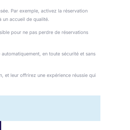
ée. Par exemple, activez la réservation
un accueil de qualité.
ble pour ne pas perdre de réservations
automatiquement, en toute sécurité et sans
 et leur offrirez une expérience réussie qui