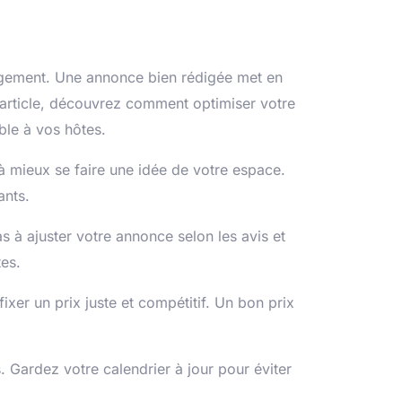
 logement. Une annonce bien rédigée met en
et article, découvrez comment optimiser votre
le à vos hôtes.
 mieux se faire une idée de votre espace.
ants.
 à ajuster votre annonce selon les avis et
es.
xer un prix juste et compétitif. Un bon prix
Gardez votre calendrier à jour pour éviter