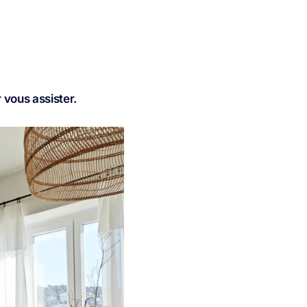
 vous assister.