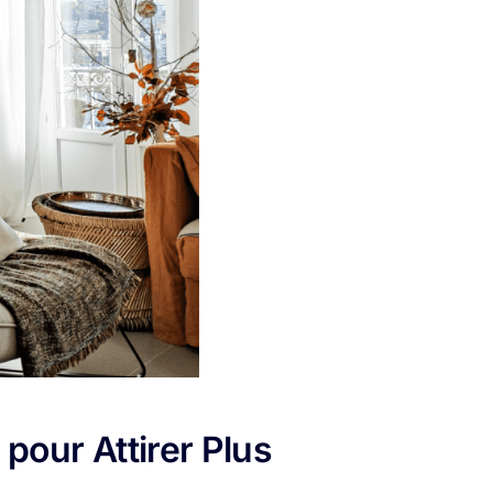
 pour Attirer Plus