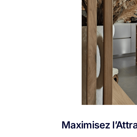
Maximisez l’Attra