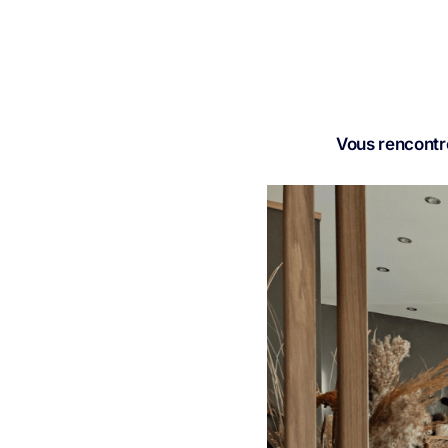
Vous rencontre