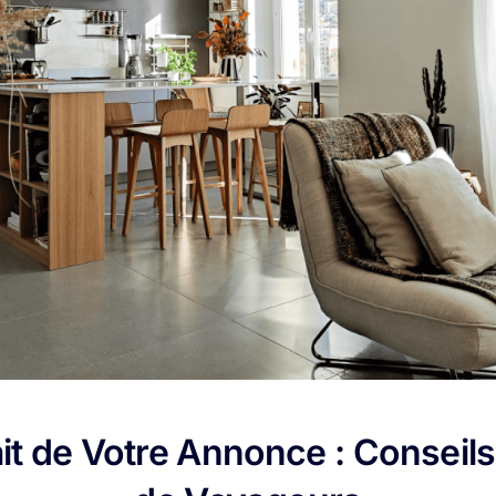
it de Votre Annonce : Conseils