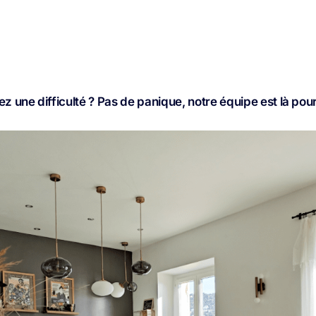
z une difficulté ? Pas de panique, notre équipe est là pour