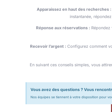
Apparaissez en haut des recherches :
instantanée, répondez
Réponse aux réservations :
Répondez v
Recevoir l’argent :
Configurez comment vous
En suivant ces conseils simples, vous attir
Vous avez des questions ? Vous rencontre
Nos équipes se tiennent à votre disposition pour vo