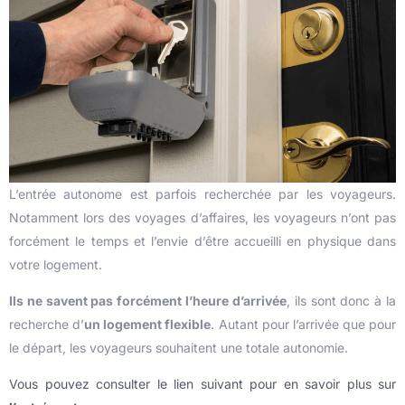
L’entrée autonome est parfois recherchée par les voyageurs.
Notamment lors des voyages d’affaires, les voyageurs n’ont pas
forcément le temps et l’envie d’être accueilli en physique dans
votre logement.
Ils ne savent pas forcément l’heure d’arrivée
, ils sont donc à la
recherche d’
un logement flexible
. Autant pour l’arrivée que pour
le départ, les voyageurs souhaitent une totale autonomie.
Vous pouvez consulter le lien suivant pour en savoir plus sur