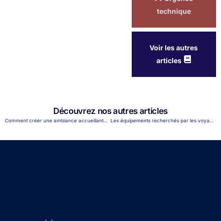
technique
Voir les autres
articles
Découvrez nos autres articles
Comment créer une ambiance accueillante dans votre location?
Les équipements recherchés par les voyageurs