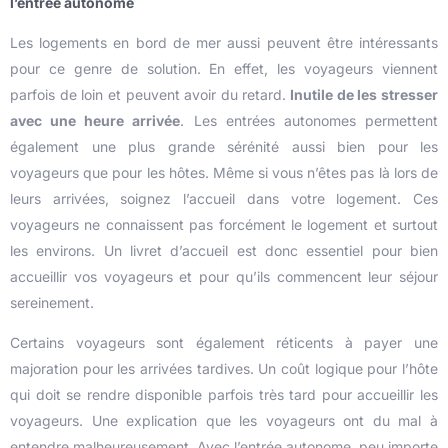
l’entrée autonome
Les logements en bord de mer aussi peuvent être intéressants
pour ce genre de solution. En effet, les voyageurs viennent
parfois de loin et peuvent avoir du retard.
Inutile de les stresser
avec une heure arrivée
. Les entrées autonomes permettent
également une plus grande sérénité aussi bien pour les
voyageurs que pour les hôtes. Même si vous n’êtes pas là lors de
leurs arrivées, soignez l’accueil dans votre logement. Ces
voyageurs ne connaissent pas forcément le logement et surtout
les environs. Un livret d’accueil est donc essentiel pour bien
accueillir vos voyageurs et pour qu’ils commencent leur séjour
sereinement.
Certains voyageurs sont également réticents à payer une
majoration pour les arrivées tardives. Un coût logique pour l’hôte
qui doit se rendre disponible parfois très tard pour accueillir les
voyageurs. Une explication que les voyageurs ont du mal à
entendre malheureusement. Avec l’entrée autonome, peu importe