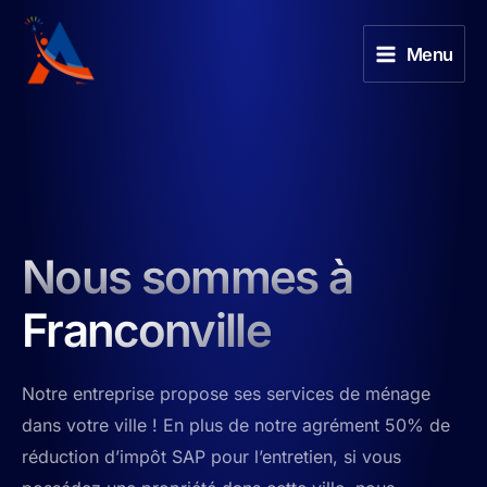
Aller
au
Menu
contenu
Nous sommes à
Franconville
Notre entreprise propose ses services de ménage
dans votre ville ! En plus de notre agrément 50% de
réduction d’impôt SAP pour l’entretien, si vous