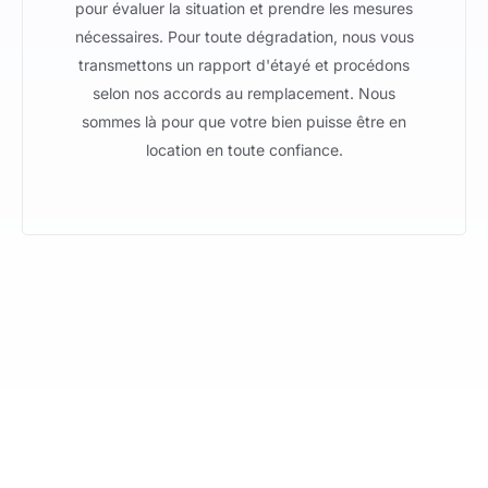
pour évaluer la situation et prendre les mesures
nécessaires. Pour toute dégradation, nous vous
transmettons un rapport d'étayé et procédons
selon nos accords au remplacement. Nous
sommes là pour que votre bien puisse être en
location en toute confiance.