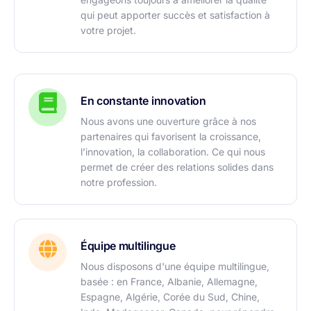
qui peut apporter succès et satisfaction à
votre projet.
En constante innovation
Nous avons une ouverture grâce à nos
partenaires qui favorisent la croissance,
l’innovation, la collaboration. Ce qui nous
permet de créer des relations solides dans
notre profession.
Équipe multilingue
Nous disposons d'une équipe multilingue,
basée : en France, Albanie, Allemagne,
Espagne, Algérie, Corée du Sud, Chine,