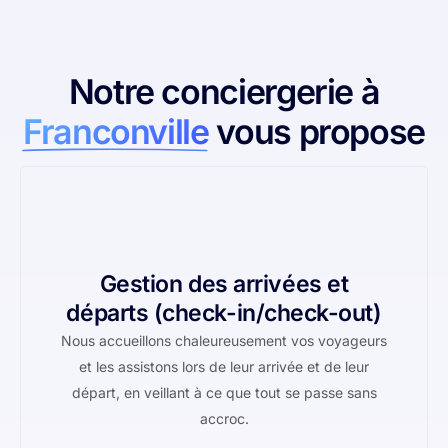
Notre conciergerie à
Franconville
vous propose
Gestion des arrivées et
départs (check-in/check-out)
Nous accueillons chaleureusement vos voyageurs
et les assistons lors de leur arrivée et de leur
départ, en veillant à ce que tout se passe sans
accroc.