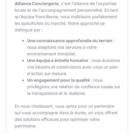
Alliance Conciergerie
, c'est l'alliance de l'expertise
locale et de l'accompagnement personnalisé. En tant
qu'équipe francilienne, nous maîtrisons parfaitement
les spécificités du marché. Notre approche se
distingue par :
Une connaissance approfondie du terrain
:
nous adaptons nos services à votre
environnement immédiat.
Une équipe à échelle humaine
: nous écoutons
vos besoins et construisons avec vous un plan
d'action sur-mesure.
Un engagement pour la qualité
: nous
privilégions une relation de confiance basée sur
la transparence et le réalisme.
En nous choisissant, vous optez pour un partenaire
qui vous accompagne dans la durée, en vous offrant
des solutions efficaces pour optimiser votre
patrimoine.