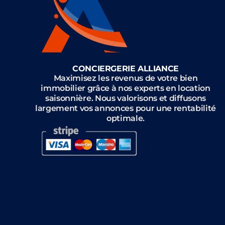
CONCIERGERIE ALLIANCE
Maximisez les revenus de votre bien
immobilier grâce à nos experts en location
saisonnière. Nous valorisons et diffusons
largement vos annonces pour une rentabilité
optimale.