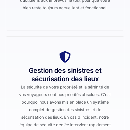
quotidiens aux imprévus, le tout pour que votre
bien reste toujours accueillant et fonctionnel.
Gestion des sinistres et
sécurisation des lieux
La sécurité de votre propriété et la sérénité de
vos voyageurs sont nos priorités absolues. C'est
pourquoi nous avons mis en place un système
complet de gestion des sinistres et de
sécurisation des lieux. En cas d'incident, notre
équipe de sécurité dédiée intervient rapidement