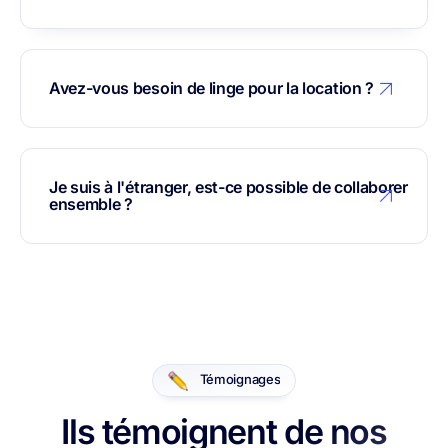
Avez-vous besoin de linge pour la location ?
Je suis à l'étranger, est-ce possible de collaborer
ensemble ?
Témoignages
Ils témoignent de nos