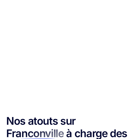
Nos atouts sur
Franconville
à charge des