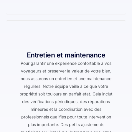
Entretien et maintenance
Pour garantir une expérience confortable à vos
voyageurs et préserver la valeur de votre bien,
nous assurons un entretien et une maintenance
réguliers. Notre équipe veille à ce que votre
propriété soit toujours en parfait état. Cela inclut
des vérifications périodiques, des réparations
mineures et la coordination avec des
professionnels qualifiés pour toute intervention
plus importante. Des petits ajustements