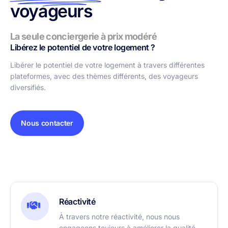
voyageurs
La seule conciergerie à prix modéré
Libérez le potentiel de votre logement ?
Libérer le potentiel de votre logement à travers différentes
plateformes, avec des thèmes différents, des voyageurs
diversifiés.
Nous contacter
Réactivité
À travers notre réactivité, nous nous
engageons toujours à améliorer la qualité